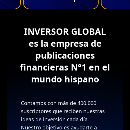
INVERSOR GLOBAL
es la empresa de
publicaciones
financieras N°1 en el
mundo hispano
Contamos con más de 400.000
suscriptores que reciben nuestras
ideas de inversión cada día.
Nuestro objetivo es ayudarte a