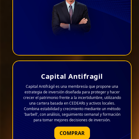
Capital Antifragil
Capital Antifrágil es una membresía que propone una
estrategia de inversión diseñada para proteger y hacer
crecer el patrimonio frente a la incertidumbre, utilizando
una cartera basada en CEDEARs y activos locales.
Combina estabilidad y crecimiento mediante un método
'barbell', con análisis, seguimiento semanal y formación
para tomar mejores decisiones de inversión.
COMPRAR