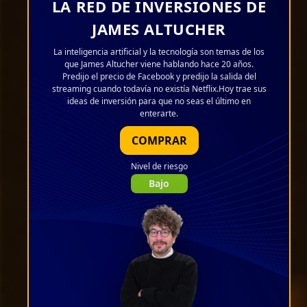
LA RED DE INVERSIONES DE
JAMES ALTUCHER
La inteligencia artificial y la tecnología son temas de los
que James Altucher viene hablando hace 20 años.
Predijo el precio de Facebook y predijo la salida del
streaming cuando todavía no existía Netflix.Hoy trae sus
ideas de inversión para que no seas el último en
enterarte.
COMPRAR
Nivel de riesgo
Bajo