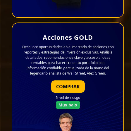
Acciones GOLD
Descubre oportunidades en el mercado de acciones con
reportes y estrategias de inversión exclusivas. Análisis
detallados, recomendaciones clave y acceso a ideas
rentables para hacer crecer tu portafolio con
información confiable y actualizada de la mano del
legendario analista de Wall Street, Alex Green.
COMPRAR
Nivel de riesgo
Muy bajo