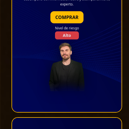
experto.
COMPRAR
Nivel de riesgo
Alto