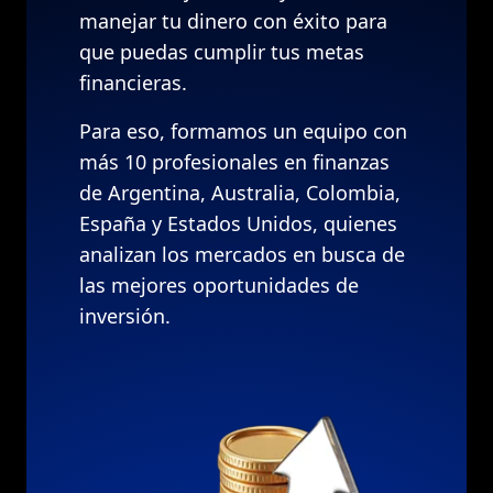
manejar tu dinero con éxito para
que puedas cumplir tus metas
financieras.
Para eso, formamos un equipo con
más 10 profesionales en finanzas
de Argentina, Australia, Colombia,
España y Estados Unidos, quienes
analizan los mercados en busca de
las mejores oportunidades de
inversión.