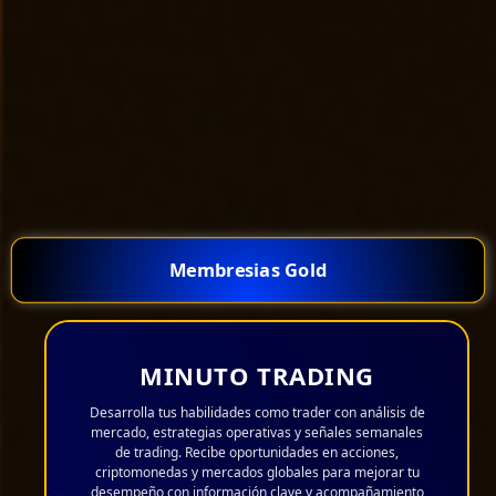
Membresias Gold
MINUTO TRADING
Desarrolla tus habilidades como trader con análisis de
mercado, estrategias operativas y señales semanales
de trading. Recibe oportunidades en acciones,
criptomonedas y mercados globales para mejorar tu
desempeño con información clave y acompañamiento